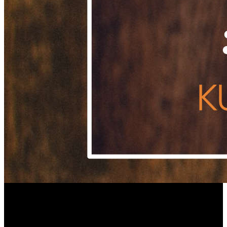
Gesunde Kurkuma Latte