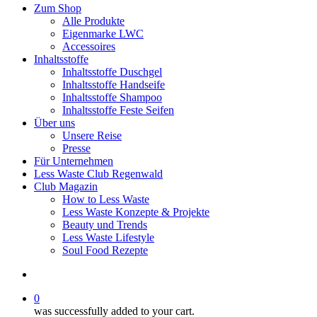
Zum Shop
Alle Produkte
Eigenmarke LWC
Accessoires
Inhaltsstoffe
Inhaltsstoffe Duschgel
Inhaltsstoffe Handseife
Inhaltsstoffe Shampoo
Inhaltsstoffe Feste Seifen
Über uns
Unsere Reise
Presse
Für Unternehmen
Less Waste Club Regenwald
Club Magazin
How to Less Waste
Less Waste Konzepte & Projekte
Beauty und Trends
Less Waste Lifestyle
Soul Food Rezepte
0
was successfully added to your cart.