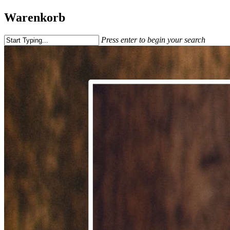
Warenkorb
Press enter to begin your search