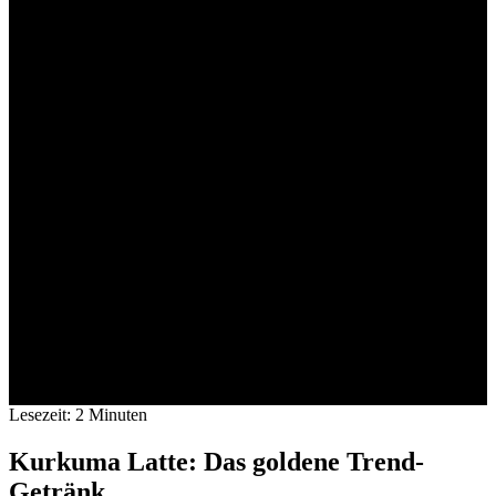
Lesezeit:
2
Minuten
Kurkuma Latte: Das goldene Trend-
Getränk