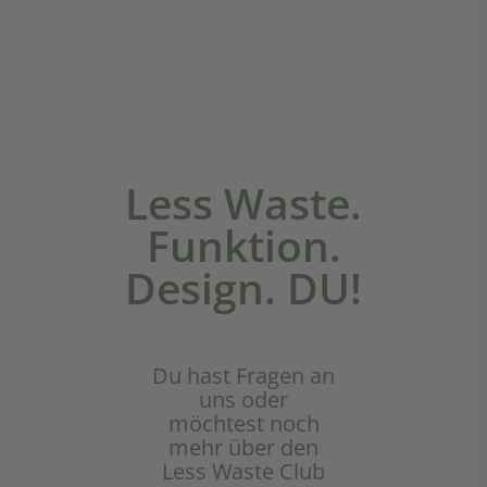
Less Waste.
Funktion.
Design. DU!
Du hast Fragen an
uns oder
möchtest noch
mehr über den
Less Waste Club