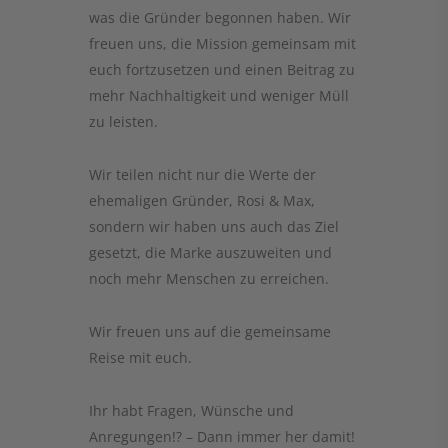
was die Gründer begonnen haben. Wir
freuen uns, die Mission gemeinsam mit
euch fortzusetzen und einen Beitrag zu
mehr Nachhaltigkeit und weniger Müll
zu leisten.
Wir teilen nicht nur die Werte der
ehemaligen Gründer, Rosi & Max,
sondern wir haben uns auch das Ziel
gesetzt, die Marke auszuweiten und
noch mehr Menschen zu erreichen.
Wir freuen uns auf die gemeinsame
Reise mit euch.
Ihr habt Fragen, Wünsche und
Anregungen!? – Dann immer her damit!