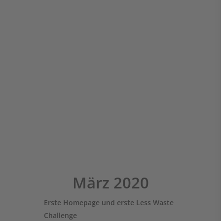
März 2020
Erste Homepage und erste Less Waste
Challenge