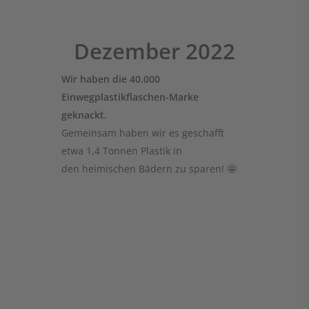
Dezember 2022
Wir haben die 40.000
Einwegplastikflaschen-Marke
geknackt.
Gemeinsam haben wir es geschafft
etwa 1,4 Tonnen Plastik in
den heimischen Bädern zu sparen! 🤩