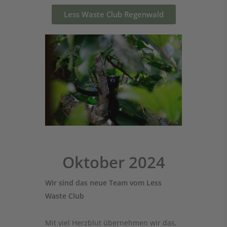
Less Waste Club Regenwald
Oktober 2024
Wir sind das neue Team vom Less
Waste Club
Mit viel Herzblut übernehmen wir das,