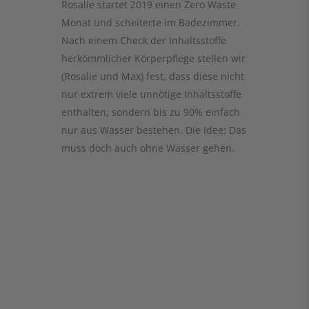
Rosalie startet 2019 einen Zero Waste
Monat und scheiterte im Badezimmer.
Nach einem Check der Inhaltsstoffe
herkömmlicher Körperpflege stellen wir
(Rosalie und Max) fest, dass diese nicht
nur extrem viele unnötige Inhaltsstoffe
enthalten, sondern bis zu 90% einfach
nur aus Wasser bestehen. Die Idee: Das
muss doch auch ohne Wasser gehen.