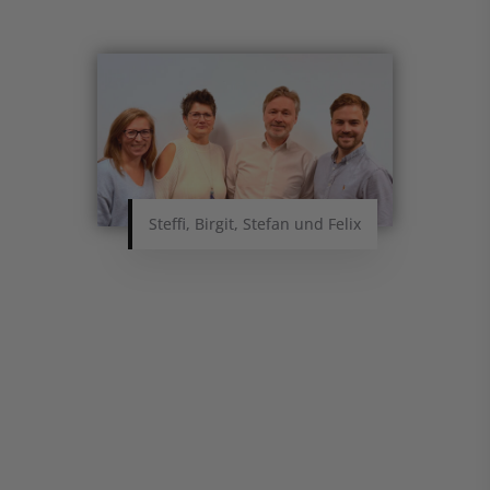
Steffi, Birgit, Stefan und Felix