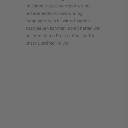
Im Sommer 2020 starteten wir mit
unserer ersten Crowdfunding
Kampagne, welche wir erfolgreich
abschließen konnten. Somit hatten wir
unseren ersten Proof of Concept für
unser Duschgel Pulver.