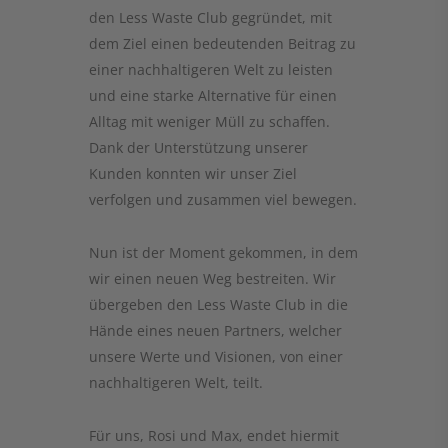
den Less Waste Club gegründet, mit
dem Ziel einen bedeutenden Beitrag zu
einer nachhaltigeren Welt zu leisten
und eine starke Alternative für einen
Alltag mit weniger Müll zu schaffen.
Dank der Unterstützung unserer
Kunden konnten wir unser Ziel
verfolgen und zusammen viel bewegen.
Nun ist der Moment gekommen, in dem
wir einen neuen Weg bestreiten. Wir
übergeben den Less Waste Club in die
Hände eines neuen Partners, welcher
unsere Werte und Visionen, von einer
nachhaltigeren Welt, teilt.
Für uns, Rosi und Max, endet hiermit