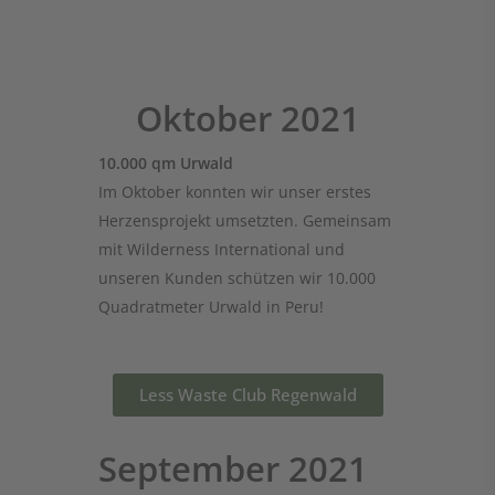
Oktober 2021
10.000 qm Urwald
Im Oktober konnten wir unser erstes
Herzensprojekt umsetzten. Gemeinsam
mit Wilderness International und
unseren Kunden schützen wir 10.000
Quadratmeter Urwald in Peru!
Less Waste Club Regenwald
September 2021