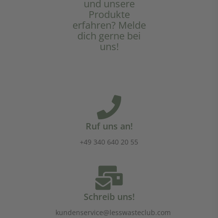
und unsere
Produkte
erfahren? Melde
dich gerne bei
uns!
Ruf uns an!
+49 340 640 20 55
Schreib uns!
kundenservice@lesswasteclub.com