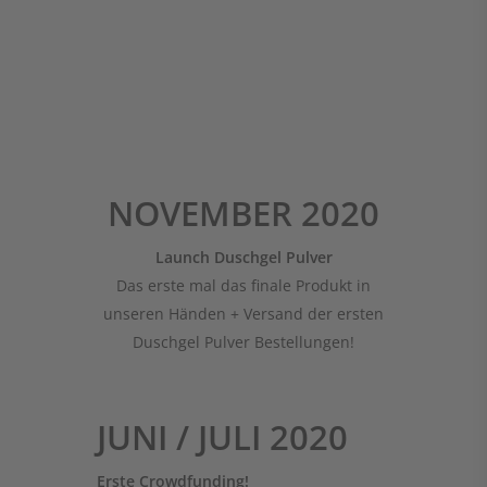
NOVEMBER 2020
Launch Duschgel Pulver
Das erste mal das finale Produkt in
unseren Händen + Versand der ersten
Duschgel Pulver Bestellungen!
JUNI / JULI 2020
Erste Crowdfunding!