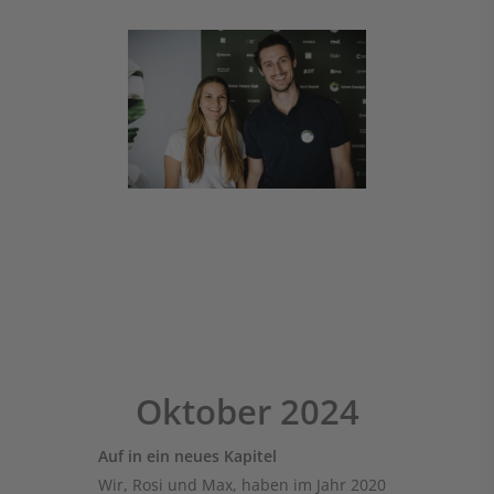
Oktober 2024
Auf in ein neues Kapitel
Wir, Rosi und Max, haben im Jahr 2020