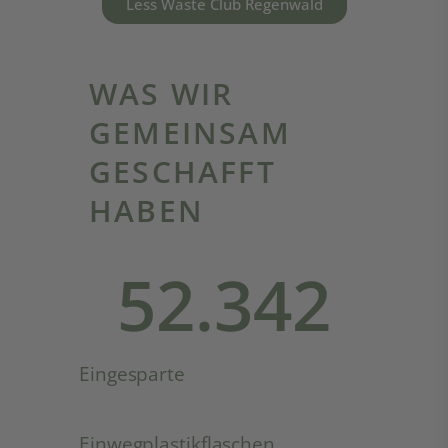
WAS WIR
GEMEINSAM
GESCHAFFT
HABEN
52.342
Eingesparte
Einwegplastikflaschen