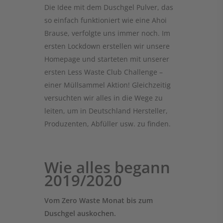
Die Idee mit dem Duschgel Pulver, das
so einfach funktioniert wie eine Ahoi
Brause, verfolgte uns immer noch. Im
ersten Lockdown erstellen wir unsere
Homepage und starteten mit unserer
ersten Less Waste Club Challenge –
einer Müllsammel Aktion! Gleichzeitig
versuchten wir alles in die Wege zu
leiten, um in Deutschland Hersteller,
Produzenten, Abfüller usw. zu finden.
Wie alles begann
2019/2020
Vom Zero Waste Monat bis zum
Duschgel auskochen.