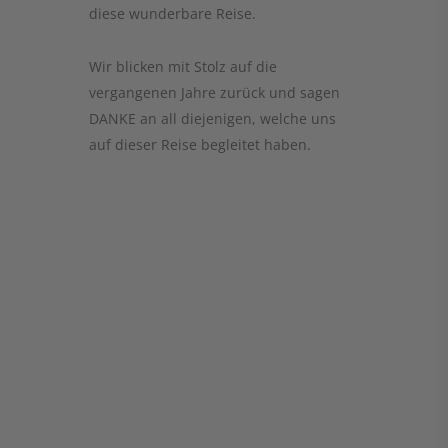
diese wunderbare Reise.
Wir blicken mit Stolz auf die
vergangenen Jahre zurück und sagen
DANKE an all diejenigen, welche uns
auf dieser Reise begleitet haben.