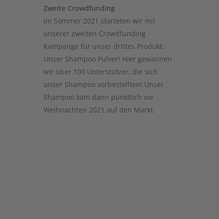
Zweite Crowdfunding
Im Sommer 2021 starteten wir mit
unserer zweiten Crowdfunding
Kampange für unser drittes Produkt:
Unser Shampoo Pulver! Hier gewannen
wir über 100 Unterstützer, die sich
unser Shampoo vorbestellten! Unser
Shampoo kam dann pünktlich vor
Weihnachten 2021 auf den Markt.