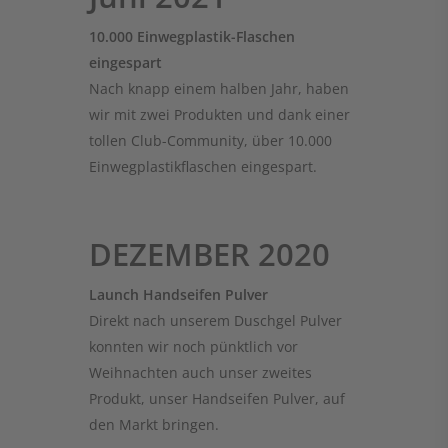
10.000 Einwegplastik-Flaschen
eingespart
Nach knapp einem halben Jahr, haben
wir mit zwei Produkten und dank einer
tollen Club-Community, über 10.000
Einwegplastikflaschen eingespart.
DEZEMBER 2020
Launch Handseifen Pulver
Direkt nach unserem Duschgel Pulver
konnten wir noch pünktlich vor
Weihnachten auch unser zweites
Produkt, unser Handseifen Pulver, auf
den Markt bringen.