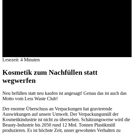
Lesezeit:
4
Minuten
Kosmetik zum Nachfüllen statt
wegwerfen
Neu befüllen statt neu kaufen ist angesagt! Genau das ist auch das
Motto vom Less Waste Club!
Der enorme Überschuss an Verpackungen hat gravierende
Auswirkungen auf unsere Umwelt. Der Verpackungsmüll der
Kosmetikindustrie ist nicht zu übersehen. Schätzungsweise wird die
Beauty-Industrie bis 2050 rund 12 Mrd. Tonnen Plastikmüll
produzieren. Es ist höchste Zeit, unser gewohntes Verhalten zu