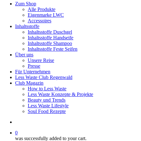
Zum Shop
Alle Produkte
Eigenmarke LWC
Accessoires
Inhaltsstoffe
Inhaltsstoffe Duschgel
Inhaltsstoffe Handseife
Inhaltsstoffe Shampoo
Inhaltsstoffe Feste Seifen
Über uns
Unsere Reise
Presse
Für Unternehmen
Less Waste Club Regenwald
Club Magazin
How to Less Waste
Less Waste Konzepte & Projekte
Beauty und Trends
Less Waste Lifestyle
Soul Food Rezepte
0
was successfully added to your cart.