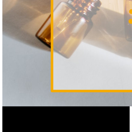
Kosmetik zum Nachfüllen