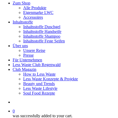
Zum Shop
Alle Produkte
Eigenmarke LWC
Accessoires
Inhaltsstoffe
Inhaltsstoffe Duschgel
Inhaltsstoffe Handseife
Inhaltsstoffe Shampoo
Inhaltsstoffe Feste Seifen
Über uns
Unsere Reise
Presse
Für Unternehmen
Less Waste Club Regenwald
Club Magazin
How to Less Waste
Less Waste Konzepte & Projekte
Beauty und Trends
Less Waste Lifestyle
Soul Food Rezepte
0
was successfully added to your cart.