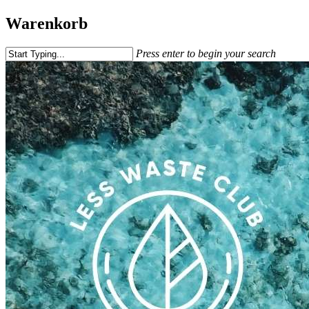
Warenkorb
Press enter to begin your search