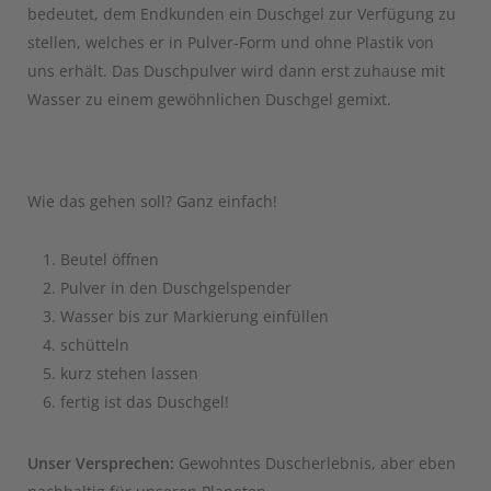
bedeutet, dem Endkunden ein Duschgel zur Verfügung zu
stellen, welches er in Pulver-Form und ohne Plastik von
uns erhält. Das Duschpulver wird dann erst zuhause mit
Wasser zu einem gewöhnlichen Duschgel gemixt.
Wie das gehen soll? Ganz einfach!
Beutel öffnen
Pulver in den Duschgelspender
Wasser bis zur Markierung einfüllen
schütteln
kurz stehen lassen
fertig ist das Duschgel!
Unser Versprechen:
Gewohntes Duscherlebnis, aber eben