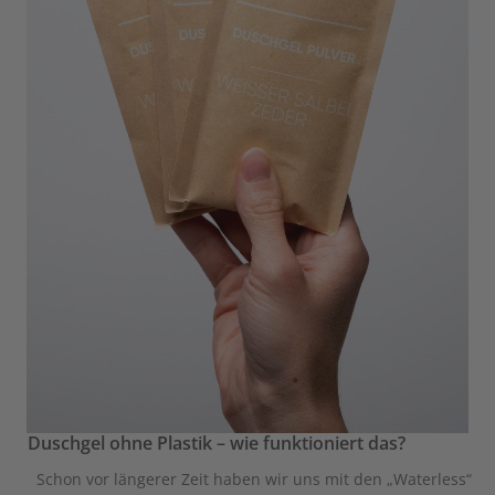
Duschgel ohne Plastik – wie funktioniert das?
Schon vor längerer Zeit haben wir uns mit den „Waterless“