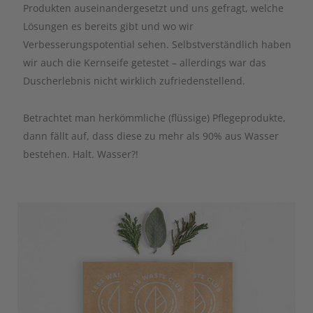
Produkten auseinandergesetzt und uns gefragt, welche
Lösungen es bereits gibt und wo wir
Verbesserungspotential sehen. Selbstverständlich haben
wir auch die Kernseife getestet – allerdings war das
Duscherlebnis nicht wirklich zufriedenstellend.
Betrachtet man herkömmliche (flüssige) Pflegeprodukte,
dann fällt auf, dass diese zu mehr als 90% aus Wasser
bestehen. Halt. Wasser?!