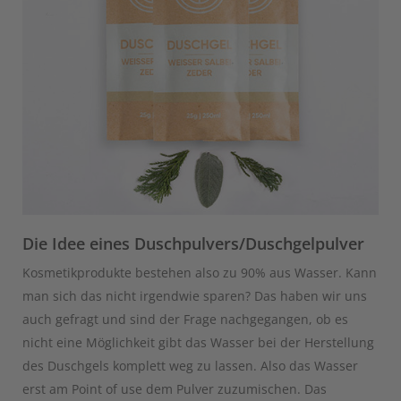
Die Idee eines Duschpulvers/Duschgelpulver
Kosmetikprodukte bestehen also zu 90% aus Wasser. Kann
man sich das nicht irgendwie sparen? Das haben wir uns
auch gefragt und sind der Frage nachgegangen, ob es
nicht eine Möglichkeit gibt das Wasser bei der Herstellung
des Duschgels komplett weg zu lassen. Also das Wasser
erst am Point of use dem Pulver zuzumischen. Das