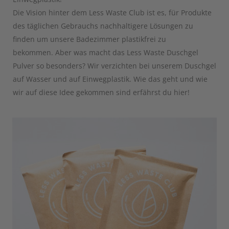
Die Vision hinter dem Less Waste Club ist es, für Produkte
des täglichen Gebrauchs nachhaltigere Lösungen zu
finden um unsere Badezimmer plastikfrei zu
bekommen. Aber was macht das Less Waste Duschgel
Pulver so besonders? Wir verzichten bei unserem Duschgel
auf Wasser und auf Einwegplastik. Wie das geht und wie
wir auf diese Idee gekommen sind erfährst du hier!