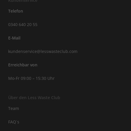
Kundenservice
Telefon
0340 640 20 55
E-Mail
kundenservice@lesswasteclub.com
Erreichbar von
Mo-Fr 09:00 – 15:30 Uhr
Über den Less Waste Club
Team
FAQ`s