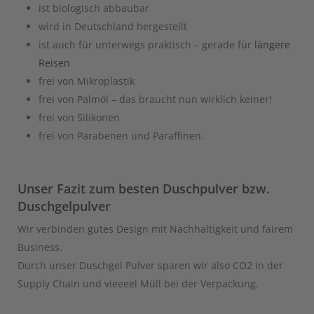
ist biologisch abbaubar
wird in Deutschland hergestellt
ist auch für unterwegs praktisch – gerade für
längere
Reisen
frei von Mikroplastik
frei von Palmöl – das braucht nun wirklich keiner!
frei von Silikonen
frei von Parabenen und Paraffinen.
Unser Fazit zum besten Duschpulver bzw.
Duschgelpulver
Wir verbinden gutes Design mit Nachhaltigkeit und fairem
Business.
Durch unser Duschgel Pulver sparen wir also CO2 in der
Supply Chain und vieeeel Müll bei der Verpackung.